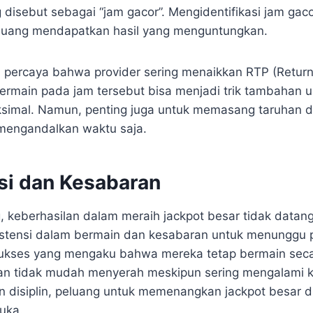
 disebut sebagai “jam gacor”. Mengidentifikasi jam gaco
luang mendapatkan hasil yang menguntungkan.
percaya bahwa provider sering menaikkan RTP (Return 
Bermain pada jam tersebut bisa menjadi trik tambahan 
imal. Namun, penting juga untuk memasang taruhan de
mengandalkan waktu saja.
si dan Kesabaran
, keberhasilan dalam meraih jackpot besar tidak datang
stensi dalam bermain dan kesabaran untuk menunggu p
ukses yang mengaku bahwa mereka tetap bermain secar
dan tidak mudah menyerah meskipun sering mengalami 
 disiplin, peluang untuk memenangkan jackpot besar di
uka.