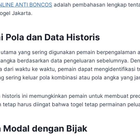
NLINE ANTI BONCOS
adalah pembahasan lengkap tenta
togel Jakarta.
Pola dan Data Historis
k utama yang sering digunakan pemain berpengalaman 
 angka berdasarkan data pengeluaran sebelumnya. De
a dari waktu ke waktu, pemain dapat mengidentifikasi tr
ng sering keluar pola kombinasi atau pola angka yang j
historis ini memungkinkan pemain untuk membuat predi
n tetap harus diingat bahwa togel tetap permainan pelu
 Modal dengan Bijak