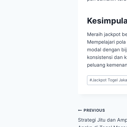
Kesimpul
Meraih jackpot b
Mempelajari pola
modal dengan bij
konsistensi dan 
peluang kemenan
Post
#
Jackpot Togel Jaka
Tags:
Post
PREVIOUS
Strategi Jitu dan A
navigation