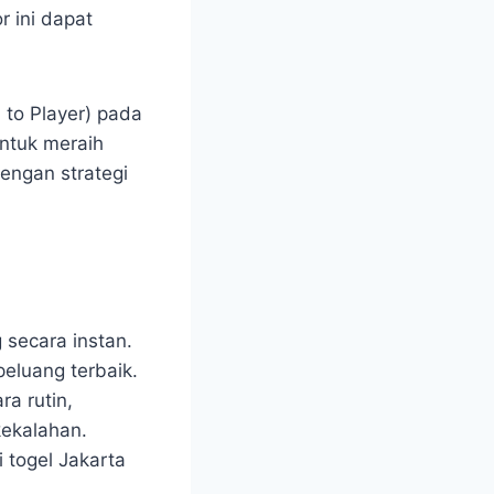
r ini dapat
to Player) pada
untuk meraih
ngan strategi
 secara instan.
eluang terbaik.
a rutin,
kekalahan.
 togel Jakarta