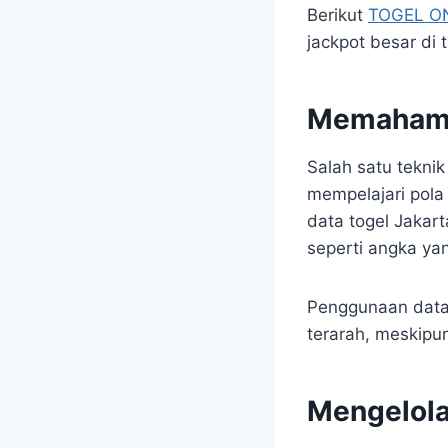
Berikut
TOGEL O
jackpot besar di 
Memahami 
Salah satu tekni
mempelajari pola
data togel Jakart
seperti angka ya
Penggunaan data 
terarah, meskipu
Mengelola