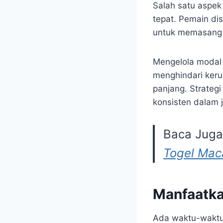
Salah satu aspek
tepat. Pemain di
untuk memasang 
Mengelola modal 
menghindari ker
panjang. Strateg
konsisten dalam 
Baca Jug
Togel Mac
Manfaatka
Ada waktu-waktu 