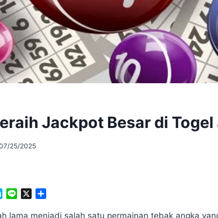
eraih Jackpot Besar di Togel
07/25/2025
S
L
X
S
k
i
h
y
n
a
lah lama menjadi salah satu permainan tebak angka yang