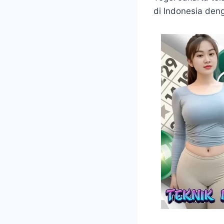
t
e
s
e
di Indonesia den
s
b
e
g
A
o
n
r
p
o
g
a
p
k
e
m
r