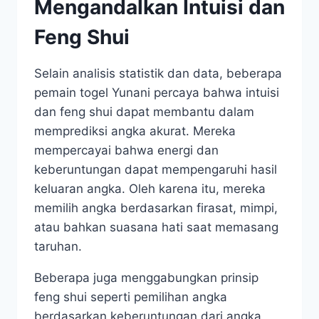
Mengandalkan Intuisi dan
Feng Shui
Selain analisis statistik dan data, beberapa
pemain togel Yunani percaya bahwa intuisi
dan feng shui dapat membantu dalam
memprediksi angka akurat. Mereka
mempercayai bahwa energi dan
keberuntungan dapat mempengaruhi hasil
keluaran angka. Oleh karena itu, mereka
memilih angka berdasarkan firasat, mimpi,
atau bahkan suasana hati saat memasang
taruhan.
Beberapa juga menggabungkan prinsip
feng shui seperti pemilihan angka
berdasarkan keberuntungan dari angka