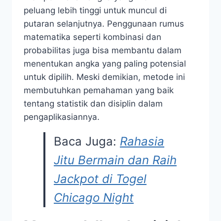
peluang lebih tinggi untuk muncul di
putaran selanjutnya. Penggunaan rumus
matematika seperti kombinasi dan
probabilitas juga bisa membantu dalam
menentukan angka yang paling potensial
untuk dipilih. Meski demikian, metode ini
membutuhkan pemahaman yang baik
tentang statistik dan disiplin dalam
pengaplikasiannya.
Baca Juga:
Rahasia
Jitu Bermain dan Raih
Jackpot di Togel
Chicago Night