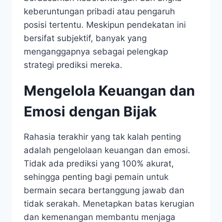
keberuntungan pribadi atau pengaruh
posisi tertentu. Meskipun pendekatan ini
bersifat subjektif, banyak yang
menganggapnya sebagai pelengkap
strategi prediksi mereka.
Mengelola Keuangan dan
Emosi dengan Bijak
Rahasia terakhir yang tak kalah penting
adalah pengelolaan keuangan dan emosi.
Tidak ada prediksi yang 100% akurat,
sehingga penting bagi pemain untuk
bermain secara bertanggung jawab dan
tidak serakah. Menetapkan batas kerugian
dan kemenangan membantu menjaga