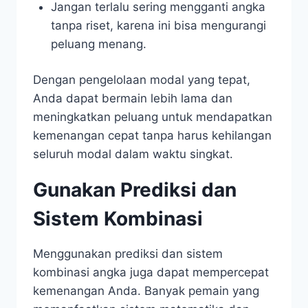
Jangan terlalu sering mengganti angka
tanpa riset, karena ini bisa mengurangi
peluang menang.
Dengan pengelolaan modal yang tepat,
Anda dapat bermain lebih lama dan
meningkatkan peluang untuk mendapatkan
kemenangan cepat tanpa harus kehilangan
seluruh modal dalam waktu singkat.
Gunakan Prediksi dan
Sistem Kombinasi
Menggunakan prediksi dan sistem
kombinasi angka juga dapat mempercepat
kemenangan Anda. Banyak pemain yang