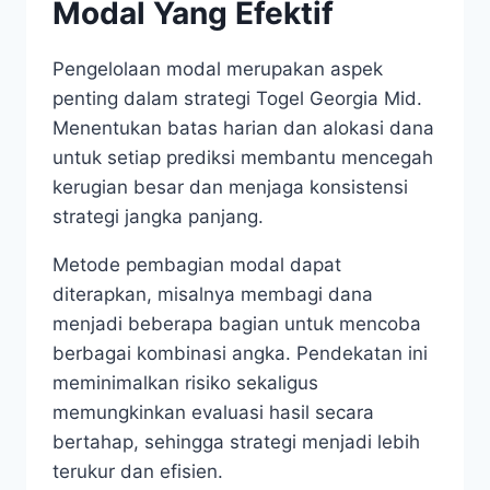
Modal Yang Efektif
Pengelolaan modal merupakan aspek
penting dalam strategi Togel Georgia Mid.
Menentukan batas harian dan alokasi dana
untuk setiap prediksi membantu mencegah
kerugian besar dan menjaga konsistensi
strategi jangka panjang.
Metode pembagian modal dapat
diterapkan, misalnya membagi dana
menjadi beberapa bagian untuk mencoba
berbagai kombinasi angka. Pendekatan ini
meminimalkan risiko sekaligus
memungkinkan evaluasi hasil secara
bertahap, sehingga strategi menjadi lebih
terukur dan efisien.