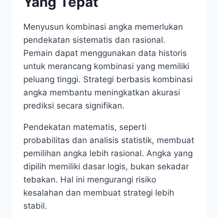
Yang Tepat
Menyusun kombinasi angka memerlukan
pendekatan sistematis dan rasional.
Pemain dapat menggunakan data historis
untuk merancang kombinasi yang memiliki
peluang tinggi. Strategi berbasis kombinasi
angka membantu meningkatkan akurasi
prediksi secara signifikan.
Pendekatan matematis, seperti
probabilitas dan analisis statistik, membuat
pemilihan angka lebih rasional. Angka yang
dipilih memiliki dasar logis, bukan sekadar
tebakan. Hal ini mengurangi risiko
kesalahan dan membuat strategi lebih
stabil.