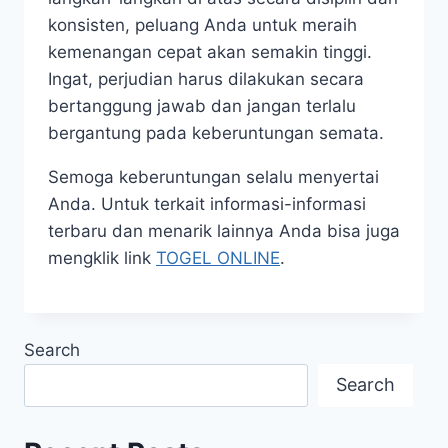
konsisten, peluang Anda untuk meraih
kemenangan cepat akan semakin tinggi.
Ingat, perjudian harus dilakukan secara
bertanggung jawab dan jangan terlalu
bergantung pada keberuntungan semata.
Semoga keberuntungan selalu menyertai
Anda. Untuk terkait informasi-informasi
terbaru dan menarik lainnya Anda bisa juga
mengklik link
TOGEL ONLINE
.
Search
Search