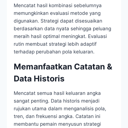
Mencatat hasil kombinasi sebelumnya
memungkinkan evaluasi metode yang
digunakan. Strategi dapat disesuaikan
berdasarkan data nyata sehingga peluang
meraih hasil optimal meningkat. Evaluasi
rutin membuat strategi lebih adaptif
terhadap perubahan pola keluaran.
Memanfaatkan Catatan &
Data Historis
Mencatat semua hasil keluaran angka
sangat penting. Data historis menjadi
rujukan utama dalam menganalisis pola,
tren, dan frekuensi angka. Catatan ini
membantu pemain menyusun strategi