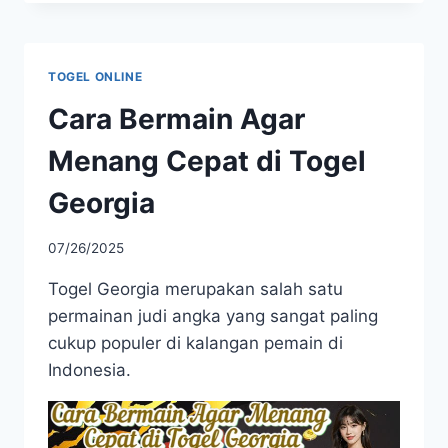
TOGEL ONLINE
Cara Bermain Agar
Menang Cepat di Togel
Georgia
07/26/2025
Togel Georgia merupakan salah satu
permainan judi angka yang sangat paling
cukup populer di kalangan pemain di
Indonesia.