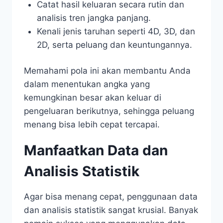
Catat hasil keluaran secara rutin dan
analisis tren jangka panjang.
Kenali jenis taruhan seperti 4D, 3D, dan
2D, serta peluang dan keuntungannya.
Memahami pola ini akan membantu Anda
dalam menentukan angka yang
kemungkinan besar akan keluar di
pengeluaran berikutnya, sehingga peluang
menang bisa lebih cepat tercapai.
Manfaatkan Data dan
Analisis Statistik
Agar bisa menang cepat, penggunaan data
dan analisis statistik sangat krusial. Banyak