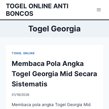
Skip
TOGEL ONLINE ANTI
to
BONCOS
content
Togel Georgia
TOGEL ONLINE
Membaca Pola Angka
Togel Georgia Mid Secara
Sistematis
01/19/2026
Membaca pola angka Togel Georgia Mid