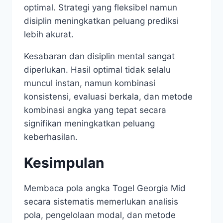
optimal. Strategi yang fleksibel namun
disiplin meningkatkan peluang prediksi
lebih akurat.
Kesabaran dan disiplin mental sangat
diperlukan. Hasil optimal tidak selalu
muncul instan, namun kombinasi
konsistensi, evaluasi berkala, dan metode
kombinasi angka yang tepat secara
signifikan meningkatkan peluang
keberhasilan.
Kesimpulan
Membaca pola angka Togel Georgia Mid
secara sistematis memerlukan analisis
pola, pengelolaan modal, dan metode