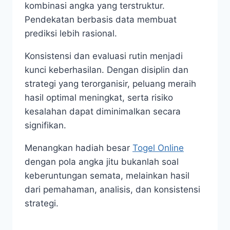
kombinasi angka yang terstruktur.
Pendekatan berbasis data membuat
prediksi lebih rasional.
Konsistensi dan evaluasi rutin menjadi
kunci keberhasilan. Dengan disiplin dan
strategi yang terorganisir, peluang meraih
hasil optimal meningkat, serta risiko
kesalahan dapat diminimalkan secara
signifikan.
Menangkan hadiah besar
Togel Online
dengan pola angka jitu bukanlah soal
keberuntungan semata, melainkan hasil
dari pemahaman, analisis, dan konsistensi
strategi.