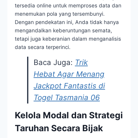
tersedia online untuk memproses data dan
menemukan pola yang tersembunyi.
Dengan pendekatan ini, Anda tidak hanya
mengandalkan keberuntungan semata,
tetapi juga keberanian dalam menganalisis
data secara terperinci.
Baca Juga:
Trik
Hebat Agar Menang
Jackpot Fantastis di
Togel Tasmania 06
Kelola Modal dan Strategi
Taruhan Secara Bijak