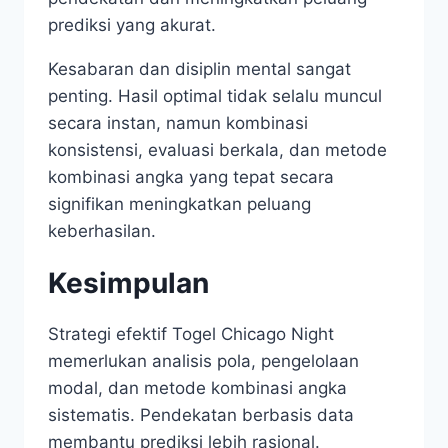
prediksi yang akurat.
Kesabaran dan disiplin mental sangat
penting. Hasil optimal tidak selalu muncul
secara instan, namun kombinasi
konsistensi, evaluasi berkala, dan metode
kombinasi angka yang tepat secara
signifikan meningkatkan peluang
keberhasilan.
Kesimpulan
Strategi efektif Togel Chicago Night
memerlukan analisis pola, pengelolaan
modal, dan metode kombinasi angka
sistematis. Pendekatan berbasis data
membantu prediksi lebih rasional.