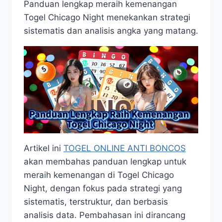
Panduan lengkap meraih kemenangan
Togel Chicago Night menekankan strategi
sistematis dan analisis angka yang matang.
Artikel ini
TOGEL ONLINE ANTI BONCOS
akan membahas panduan lengkap untuk
meraih kemenangan di Togel Chicago
Night, dengan fokus pada strategi yang
sistematis, terstruktur, dan berbasis
analisis data. Pembahasan ini dirancang