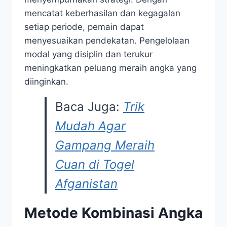
mencatat keberhasilan dan kegagalan
setiap periode, pemain dapat
menyesuaikan pendekatan. Pengelolaan
modal yang disiplin dan terukur
meningkatkan peluang meraih angka yang
diinginkan.
Baca Juga:
Trik
Mudah Agar
Gampang Meraih
Cuan di Togel
Afganistan
Metode Kombinasi Angka