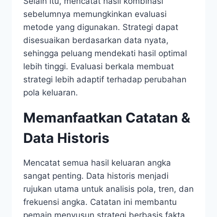
Selain itu, mencatat hasil kombinasi
sebelumnya memungkinkan evaluasi
metode yang digunakan. Strategi dapat
disesuaikan berdasarkan data nyata,
sehingga peluang mendekati hasil optimal
lebih tinggi. Evaluasi berkala membuat
strategi lebih adaptif terhadap perubahan
pola keluaran.
Memanfaatkan Catatan &
Data Historis
Mencatat semua hasil keluaran angka
sangat penting. Data historis menjadi
rujukan utama untuk analisis pola, tren, dan
frekuensi angka. Catatan ini membantu
pemain menyusun strategi berbasis fakta,