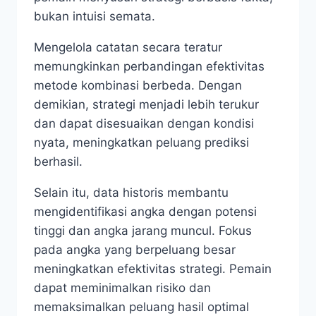
bukan intuisi semata.
Mengelola catatan secara teratur
memungkinkan perbandingan efektivitas
metode kombinasi berbeda. Dengan
demikian, strategi menjadi lebih terukur
dan dapat disesuaikan dengan kondisi
nyata, meningkatkan peluang prediksi
berhasil.
Selain itu, data historis membantu
mengidentifikasi angka dengan potensi
tinggi dan angka jarang muncul. Fokus
pada angka yang berpeluang besar
meningkatkan efektivitas strategi. Pemain
dapat meminimalkan risiko dan
memaksimalkan peluang hasil optimal