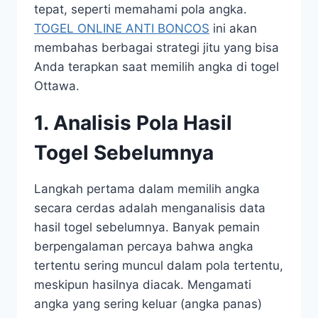
tepat, seperti memahami pola angka.
TOGEL ONLINE ANTI BONCOS
ini akan
membahas berbagai strategi jitu yang bisa
Anda terapkan saat memilih angka di togel
Ottawa.
1. Analisis Pola Hasil
Togel Sebelumnya
Langkah pertama dalam memilih angka
secara cerdas adalah menganalisis data
hasil togel sebelumnya. Banyak pemain
berpengalaman percaya bahwa angka
tertentu sering muncul dalam pola tertentu,
meskipun hasilnya diacak. Mengamati
angka yang sering keluar (angka panas)