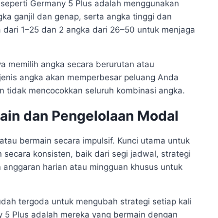
n seperti Germany 5 Plus adalah menggunakan
a ganjil dan genap, serta angka tinggi dan
a dari 1–25 dan 2 angka dari 26–50 untuk menjaga
anya memilih angka secara berurutan atau
 jenis angka akan memperbesar peluang Anda
 tidak mencocokkan seluruh kombinasi angka.
main dan Pengelolaan Modal
atau bermain secara impulsif. Kunci utama untuk
ecara konsisten, baik dari segi jadwal, strategi
 anggaran harian atau mingguan khusus untuk
dah tergoda untuk mengubah strategi setiap kali
 5 Plus adalah mereka yang bermain dengan