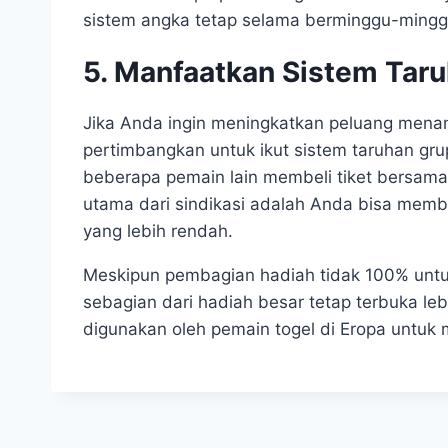
sistem angka tetap selama berminggu-mingg
5. Manfaatkan Sistem Taru
Jika Anda ingin meningkatkan peluang mena
pertimbangkan untuk ikut sistem taruhan gru
beberapa pemain lain membeli tiket bersam
utama dari sindikasi adalah Anda bisa memb
yang lebih rendah.
Meskipun pembagian hadiah tidak 100% untu
sebagian dari hadiah besar tetap terbuka leb
digunakan oleh pemain togel di Eropa untuk m