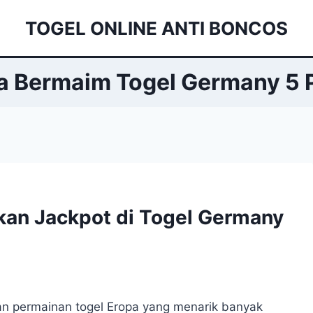
TOGEL ONLINE ANTI BONCOS
a Bermaim Togel Germany 5 
an Jackpot di Togel Germany
ian permainan togel Eropa yang menarik banyak