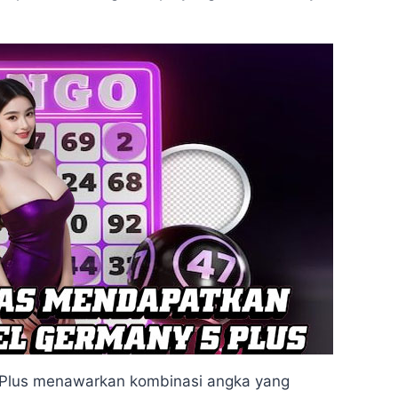
5 Plus menawarkan kombinasi angka yang