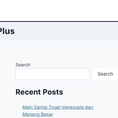
Plus
Search
Search
Recent Posts
Main Santai Togel Venezuela dan
Menang Besar