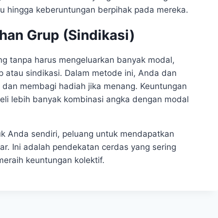
u hingga keberuntungan berpihak pada mereka.
han Grup (Sindikasi)
ng tanpa harus mengeluarkan banyak modal,
p atau sindikasi. Dalam metode ini, Anda dan
a dan membagi hadiah jika menang. Keuntungan
eli lebih banyak kombinasi angka dengan modal
k Anda sendiri, peluang untuk mendapatkan
ar. Ini adalah pendekatan cerdas yang sering
eraih keuntungan kolektif.