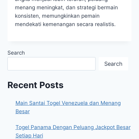
menang meningkat, dan strategi bermain
konsisten, memungkinkan pemain
mendekati kemenangan secara realistis.
Search
Search
Recent Posts
Main Santai Togel Venezuela dan Menang
Besar
Togel Panama Dengan Peluang Jackpot Besar
Setiap Hari