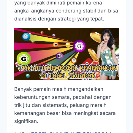
yang banyak diminati pemain karena
angka-angkanya cenderung stabil dan bisa
dianalisis dengan strategi yang tepat.
Banyak pemain masih mengandalkan
keberuntungan semata, padahal dengan
trik jitu dan sistematis, peluang meraih
kemenangan besar bisa meningkat secara
signifikan.