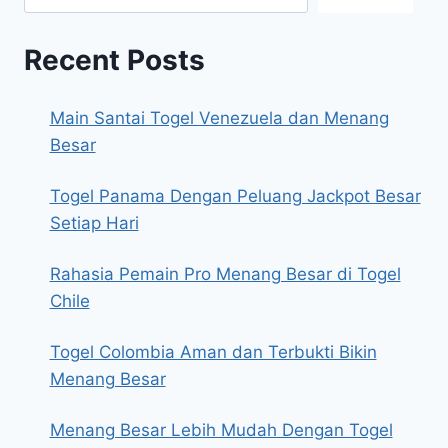
Recent Posts
Main Santai Togel Venezuela dan Menang
Besar
Togel Panama Dengan Peluang Jackpot Besar
Setiap Hari
Rahasia Pemain Pro Menang Besar di Togel
Chile
Togel Colombia Aman dan Terbukti Bikin
Menang Besar
Menang Besar Lebih Mudah Dengan Togel