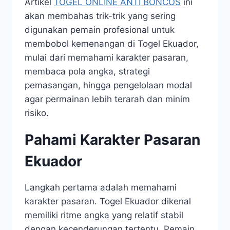
Artikel
TOGEL ONLINE ANTI BONCOS
ini
akan membahas trik-trik yang sering
digunakan pemain profesional untuk
membobol kemenangan di Togel Ekuador,
mulai dari memahami karakter pasaran,
membaca pola angka, strategi
pemasangan, hingga pengelolaan modal
agar permainan lebih terarah dan minim
risiko.
Pahami Karakter Pasaran
Ekuador
Langkah pertama adalah memahami
karakter pasaran. Togel Ekuador dikenal
memiliki ritme angka yang relatif stabil
dengan kecenderungan tertentu. Pemain