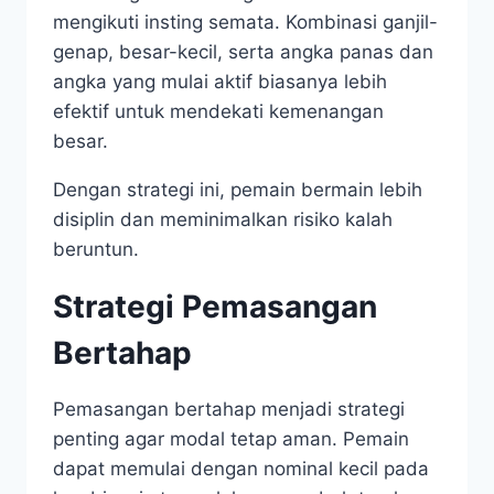
mengikuti insting semata. Kombinasi ganjil-
genap, besar-kecil, serta angka panas dan
angka yang mulai aktif biasanya lebih
efektif untuk mendekati kemenangan
besar.
Dengan strategi ini, pemain bermain lebih
disiplin dan meminimalkan risiko kalah
beruntun.
Strategi Pemasangan
Bertahap
Pemasangan bertahap menjadi strategi
penting agar modal tetap aman. Pemain
dapat memulai dengan nominal kecil pada