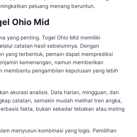
eningkatkan peluang menang beruntun.
el Ohio Mid
 yang penting. Togel Ohio Mid memiliki
melalui catatan hasil sebelumnya. Dengan
en yang terbentuk, pemain dapat memprediksi
 menjamin kemenangan, namun memberikan
 dan membantu pengambilan keputusan yang lebih
an akurasi analisis. Data harian, mingguan, dan
ngkap catatan, semakin mudah melihat tren angka,
berbasis fakta, bukan sekadar tebakan atau insting
am menyusun kombinasi yang logis. Pemilihan