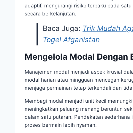
adaptif, mengurangi risiko terpaku pada sa
secara berkelanjutan.
Baca Juga:
Trik Mudah Ag
Togel Afganistan
Mengelola Modal Dengan B
Manajemen modal menjadi aspek krusial dala
modal harian atau mingguan mencegah kerugi
menjaga permainan tetap terkendali dan tid
Membagi modal menjadi unit kecil memungkink
meningkatkan peluang menang beruntun sekal
dalam satu putaran. Pendekatan sederhana 
proses bermain lebih nyaman.