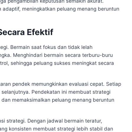
a pengambilan keputusan semakin akurat.
ih adaptif, meningkatkan peluang menang beruntun
ecara Efektif
gi. Bermain saat fokus dan tidak lelah
ngka. Menghindari bermain secara terburu-buru
trol, sehingga peluang sukses meningkat secara
aran pendek memungkinkan evaluasi cepat. Setiap
 selanjutnya. Pendekatan ini membuat strategi
an, dan memaksimalkan peluang menang beruntun
 strategi. Dengan jadwal bermain teratur,
ng konsisten membuat strategi lebih stabil dan