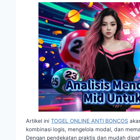
Artikel ini
TOGEL ONLINE ANTI BONCOS
aka
kombinasi logis, mengelola modal, dan meman
Dengan pendekatan praktis dan mudah dipa