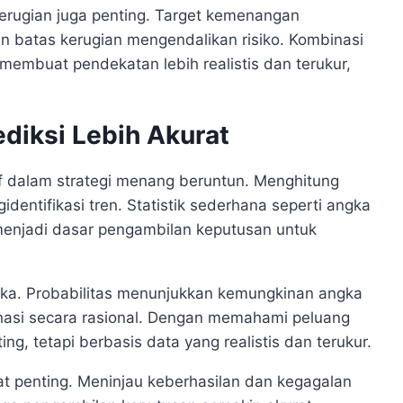
rugian juga penting. Target kemenangan
n batas kerugian mengendalikan risiko. Kombinasi
 membuat pendekatan lebih realistis dan terukur,
ediksi Lebih Akurat
tif dalam strategi menang beruntun. Menghitung
ntifikasi tren. Statistik sederhana seperti angka
 menjadi dasar pengambilan keputusan untuk
gka. Probabilitas menunjukkan kemungkinan angka
asi secara rasional. Dengan memahami peluang
ing, tetapi berbasis data yang realistis dan terukur.
gat penting. Meninjau keberhasilan dan kegagalan