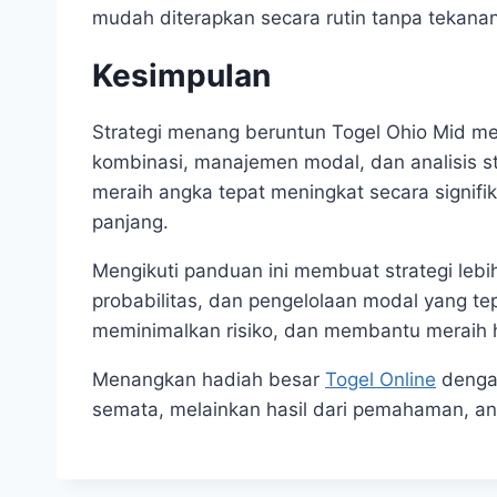
mudah diterapkan secara rutin tanpa tekanan
Kesimpulan
Strategi menang beruntun Togel Ohio Mid me
kombinasi, manajemen modal, dan analisis st
meraih angka tepat meningkat secara signifik
panjang.
Mengikuti panduan ini membuat strategi lebih
probabilitas, dan pengelolaan modal yang t
meminimalkan risiko, dan membantu meraih ha
Menangkan hadiah besar
Togel Online
dengan
semata, melainkan hasil dari pemahaman, anal