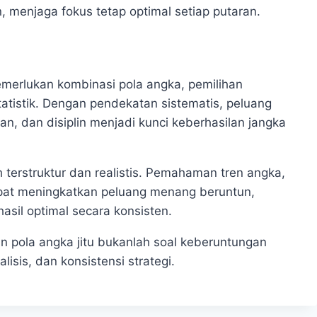
, menjaga fokus tetap optimal setiap putaran.
merlukan kombinasi pola angka, pemilihan
atistik. Dengan pendekatan sistematis, peluang
an, dan disiplin menjadi kunci keberhasilan jangka
 terstruktur dan realistis. Pemahaman tren angka,
epat meningkatkan peluang menang beruntun,
sil optimal secara konsisten.
 pola angka jitu bukanlah soal keberuntungan
isis, dan konsistensi strategi.